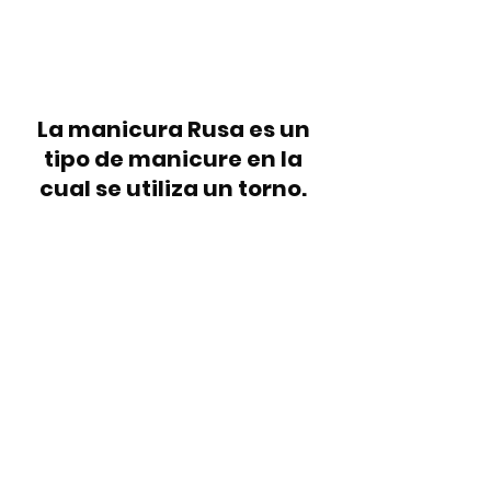
La manicura Rusa es un 
tipo de manicure en la 
cual se utiliza un torno. 