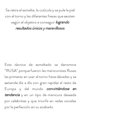
Se retira el esmalte, la cutícula y se pule la piel 
con el torno y las diferentes fresas que existen 
según el objetivo a conseguir 
logrando 
resultados únicos y maravillosos
.
Esta técnica de esmaltado se denomina 
“RUSA” porque fueron las manicuristas Rusas 
las primeras en usar el torno hace décadas y se 
extiende día a día con gran rapidez al resto de 
Europa y del mundo 
convirtiéndose en 
tendencia
 y en un tipo de manicura deseada 
por celebrities y que triunfa en redes sociales 
por la perfección en su acabado.