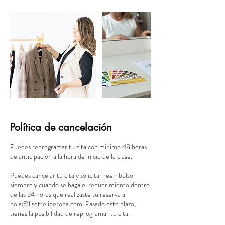
Política de cancelación
Puedes reprogramar tu cita con mínimo 48 horas
de anticipación a la hora de inicio de la clase.
Puedes cancelar tu cita y solicitar reembolso
siempre y cuando se haga el requerimiento dentro
de las 24 horas que realizaste tu reserva a
hola@lisetteliberona.com. Pasado este plazo,
tienes la posibilidad de reprogramar tu cita.