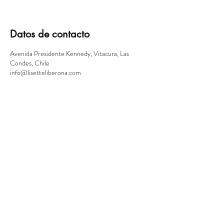
Datos de contacto
Avenida Presidente Kennedy, Vitacura, Las
Condes, Chile
info@lisetteliberona.com