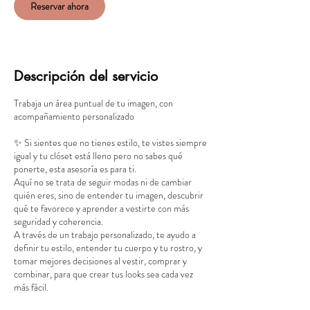
Reservar ahora
Descripción del servicio
Trabaja un área puntual de tu imagen, con
acompañamiento personalizado
✨ Si sientes que no tienes estilo, te vistes siempre
igual y tu clóset está lleno pero no sabes qué
ponerte, esta asesoría es para ti.
Aquí no se trata de seguir modas ni de cambiar
quién eres, sino de entender tu imagen, descubrir
qué te favorece y aprender a vestirte con más
seguridad y coherencia.
A través de un trabajo personalizado, te ayudo a
definir tu estilo, entender tu cuerpo y tu rostro, y
tomar mejores decisiones al vestir, comprar y
combinar, para que crear tus looks sea cada vez
más fácil.