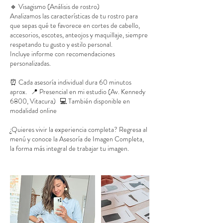
🔹 Visagismo (Análisis de rostro)
Analizamos las características de tu rostro para
que sepas qué te favorece en cortes de cabello,
accesorios, escotes, anteojos y maquillaje, siempre
respetando tu gusto y estilo personal.
Incluye informe con recomendaciones
personalizadas.
⏰ Cada asesoría individual dura 60 minutos
aprox. 📍 Presencial en mi estudio (Av. Kennedy
6800, Vitacura) 💻 También disponible en
modalidad online
¿Quieres vivir la experiencia completa? Regresa al
menú y conoce la Asesoría de Imagen Completa,
la forma más integral de trabajar tu imagen.