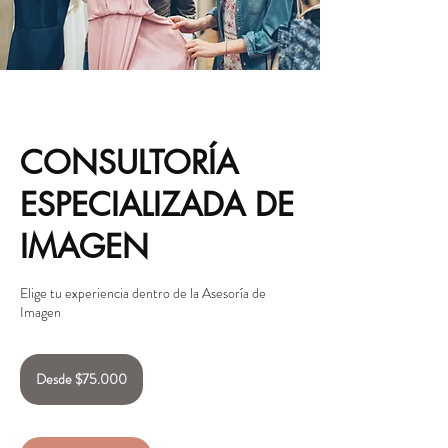
CONSULTORÍA
ESPECIALIZADA DE
IMAGEN
Elige tu experiencia dentro de la Asesoría de
Imagen
Desde
75.000
Desde $75.000
pesos
chilenos