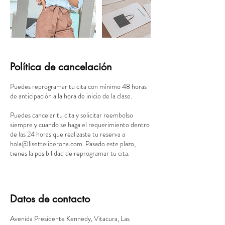
Política de cancelación
Puedes reprogramar tu cita con mínimo 48 horas
de anticipación a la hora de inicio de la clase.
Puedes cancelar tu cita y solicitar reembolso
siempre y cuando se haga el requerimiento dentro
de las 24 horas que realizaste tu reserva a
hola@lisetteliberona.com. Pasado este plazo,
tienes la posibilidad de reprogramar tu cita.
Datos de contacto
Avenida Presidente Kennedy, Vitacura, Las