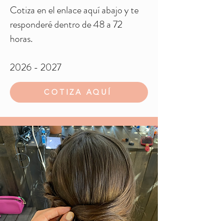
Cotiza en el enlace aquí abajo y te
responderé dentro de 48 a 72
horas.
2026 - 2027
COTIZA AQUÍ