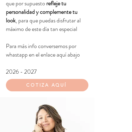
que por supuesto
refleje tu
personalidad y complemente tu
look
, para que puedas disfrutar al
máximo de este día tan especial
Para más info conversemos por
whastapp en el enlace aquí abajo
2026 - 2027
COTIZA AQUÍ