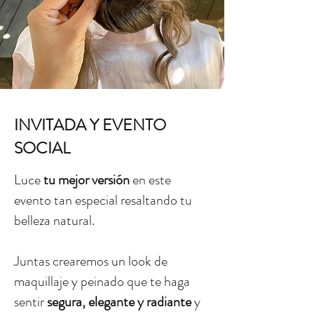
INVITADA Y EVENTO
SOCIAL
Luce
tu mejor versión
en este
evento tan especial resaltando tu
belleza natural.
Juntas crearemos un look de
maquillaje y peinado que te haga
sentir
segura, elegante y radiante
y