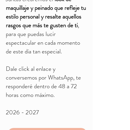
maquillaje y peinado que refleje tu
estilo personal y resalte aquellos
rasgos que más te gusten de ti
,
para que puedas lucir
espectacular en cada momento
de este día tan especial.
Dale click al enlace y
conversemos por WhatsApp, te
responderé dentro de 48 a 72
horas como máximo.
2026 - 2027