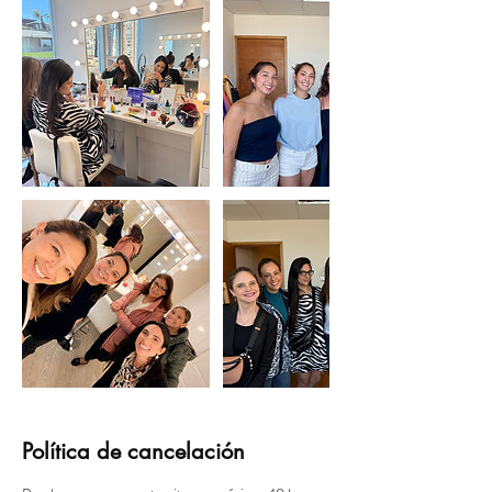
Política de cancelación