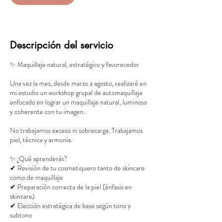
Descripción del servicio
✨ Maquillaje natural, estratégico y favorecedor
Una vez la mes, desde marzo a agosto, realizaré en
mi estudio un workshop grupal de automaquillaje
enfocado en lograr un maquillaje natural, luminoso
y coherente con tu imagen.
No trabajamos exceso ni sobrecarga. Trabajamos
piel, técnica y armonía.
✨ ¿Qué aprenderás?
✔ Revisión de tu cosmetiquero tanto de skincare
como de maquillaje
✔ Preparación correcta de la piel (énfasis en
skincare)
✔ Elección estratégica de base según tono y
subtono