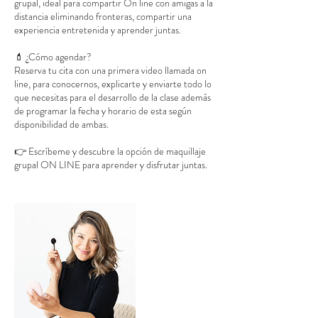
grupal, ideal para compartir On line con amigas a la
distancia eliminando fronteras, compartir una
experiencia entretenida y aprender juntas.
💄 ¿Cómo agendar?
Reserva tu cita con una primera video llamada on
line, para conocernos, explicarte y enviarte todo lo
que necesitas para el desarrollo de la clase además
de programar la fecha y horario de esta según
disponibilidad de ambas.
👉 Escríbeme y descubre la opción de maquillaje
grupal ON LINE para aprender y disfrutar juntas.