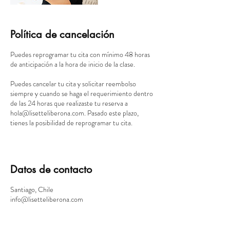
Política de cancelación
Puedes reprogramar tu cita con mínimo 48 horas
de anticipación a la hora de inicio de la clase.
Puedes cancelar tu cita y solicitar reembolso
siempre y cuando se haga el requerimiento dentro
de las 24 horas que realizaste tu reserva a
hola@lisetteliberona.com. Pasado este plazo,
tienes la posibilidad de reprogramar tu cita.
Datos de contacto
Santiago, Chile
info@lisetteliberona.com