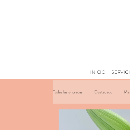
INICIO
SERVIC
Todas las entradas
Destacado
Man