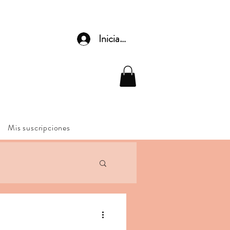
Iniciar sesión
Mis suscripciones