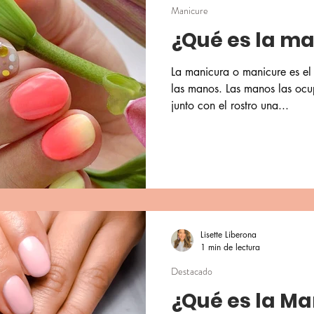
Manicure
¿Qué es la m
La manicura o manicure es el
las manos. Las manos las ocu
junto con el rostro una...
Lisette Liberona
1 min de lectura
Destacado
¿Qué es la Ma