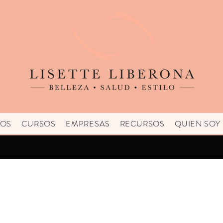
IOS
CURSOS
EMPRESAS
RECURSOS
QUIEN SOY