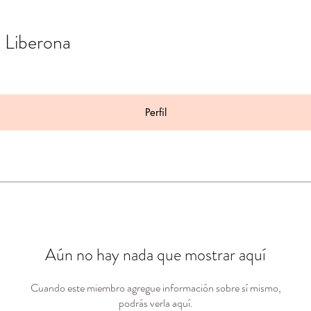
e Liberona
Perfil
Aún no hay nada que mostrar aquí
Cuando este miembro agregue información sobre sí mismo,
podrás verla aquí.