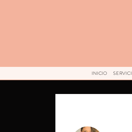
INICIO
SERVIC