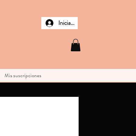
Iniciar sesión
Mis suscripciones