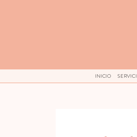
INICIO
SERVIC