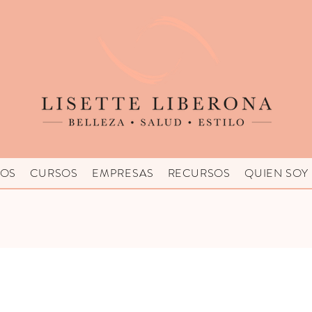
IOS
CURSOS
EMPRESAS
RECURSOS
QUIEN SOY