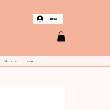
Iniciar sesión
Mis suscripciones