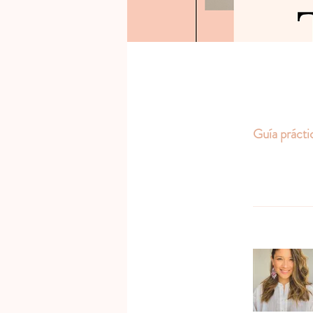
Guía prácti