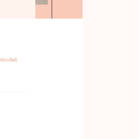
ticidad.