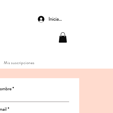
Iniciar sesión
Mis suscripciones
ombre
mail